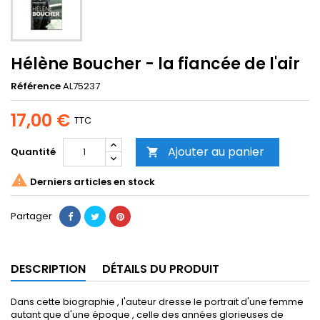
Hélène Boucher - la fiancée de l'air
Référence
AL75237
17,00 €
TTC
Ajouter au panier
Quantité


Derniers articles en stock
Partager
DESCRIPTION
DÉTAILS DU PRODUIT
Dans cette biographie , l'auteur dresse le portrait d'une femme
autant que d'une époque , celle des années glorieuses de