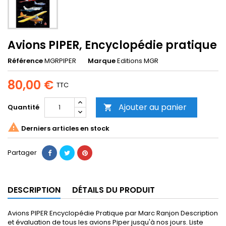
Avions PIPER, Encyclopédie pratique
Référence
MGRPIPER
Marque
Editions MGR
80,00 €
TTC
Ajouter au panier
Quantité


Derniers articles en stock
Partager
DESCRIPTION
DÉTAILS DU PRODUIT
Avions PIPER Encyclopédie Pratique par Marc Ranjon Description
et évaluation de tous les avions Piper jusqu'à nos jours. Liste