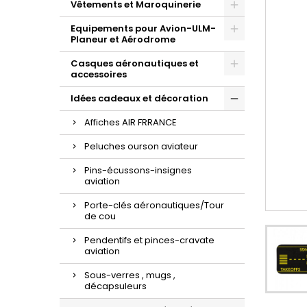
Vêtements et Maroquinerie
Equipements pour Avion-ULM-
Planeur et Aérodrome
Casques aéronautiques et
accessoires
Idées cadeaux et décoration
Affiches AIR FRRANCE
Peluches ourson aviateur
Pins-écussons-insignes
aviation
Porte-clés aéronautiques/Tour
de cou
Pendentifs et pinces-cravate
aviation
Sous-verres , mugs ,
décapsuleurs