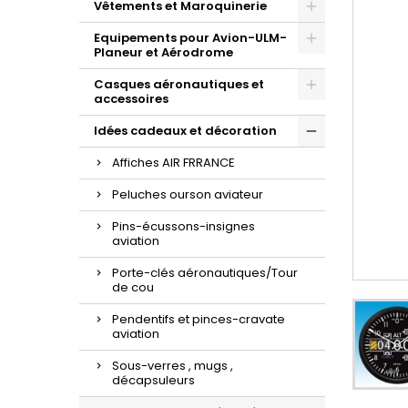
Vêtements et Maroquinerie
Equipements pour Avion-ULM-
Planeur et Aérodrome
Casques aéronautiques et
accessoires
Idées cadeaux et décoration
Affiches AIR FRRANCE
Peluches ourson aviateur
Pins-écussons-insignes
aviation
Porte-clés aéronautiques/Tour
de cou
Pendentifs et pinces-cravate
aviation
Sous-verres , mugs ,
décapsuleurs