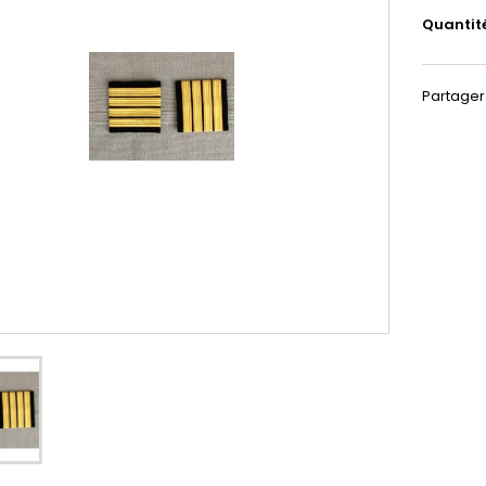
Quantit
Partager