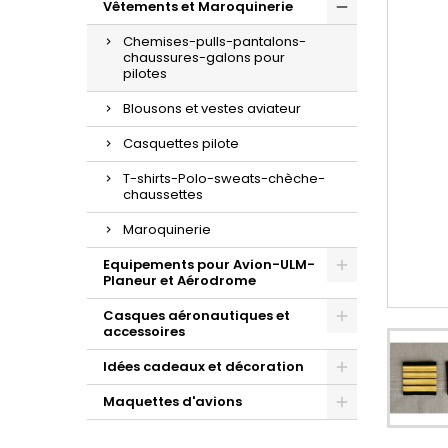
Vêtements et Maroquinerie
Chemises-pulls-pantalons-
chaussures-galons pour
pilotes
Blousons et vestes aviateur
Casquettes pilote
T-shirts-Polo-sweats-chèche-
chaussettes
Maroquinerie
Equipements pour Avion-ULM-
Planeur et Aérodrome
Casques aéronautiques et
accessoires
Idées cadeaux et décoration
Maquettes d'avions