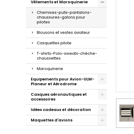
Vêtements et Maroquinerie
Chemises-pulls-pantalons-
chaussures-galons pour
pilotes
Blousons et vestes aviateur
Casquettes pilote
T-shirts-Polo-sweats-chèche-
chaussettes
Maroquinerie
Equipements pour Avion-ULM-
Planeur et Aérodrome
Casques aéronautiques et
accessoires
Idées cadeaux et décoration
Maquettes d'avions