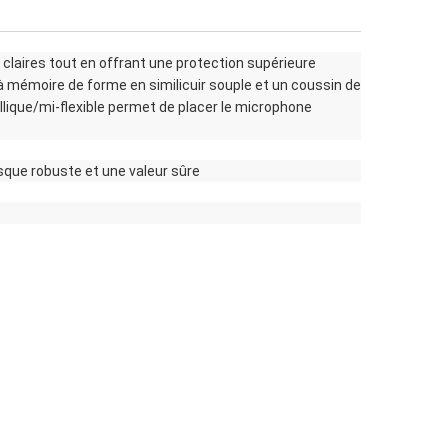
claires tout en offrant une protection supérieure
 à mémoire de forme en similicuir souple et un coussin de
lique/mi-flexible permet de placer le microphone
sque robuste et une valeur sûre