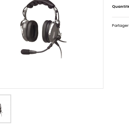
Quantit
Partager