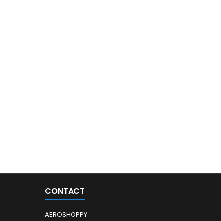
CONTACT
AEROSHOPPY