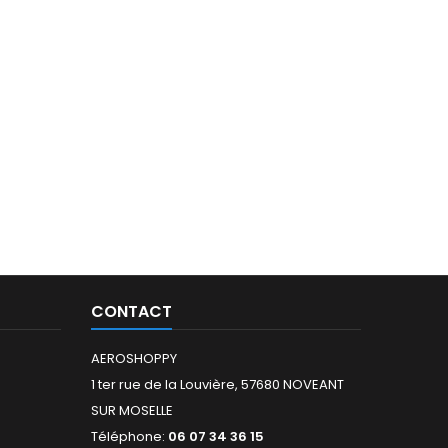
CONTACT
AEROSHOPPY
1 ter rue de la Louvière, 57680 NOVEANT
SUR MOSELLE
Téléphone:
06 07 34 36 15