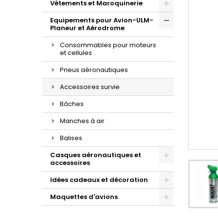
Vêtements et Maroquinerie
Equipements pour Avion-ULM-
Planeur et Aérodrome
Consommables pour moteurs
et cellules
Pneus aéronautiques
Accessoires survie
Bâches
Manches à air
Balises
Casques aéronautiques et
accessoires
Idées cadeaux et décoration
Maquettes d'avions